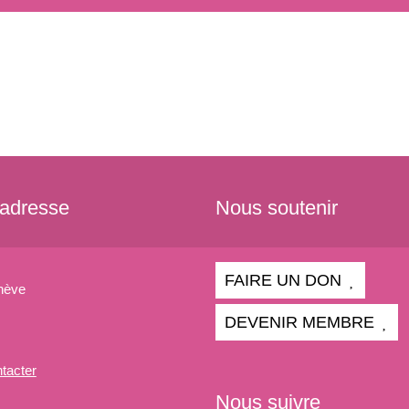
 adresse
Nous soutenir
FAIRE UN DON
nève
DEVENIR MEMBRE
tacter
Nous suivre