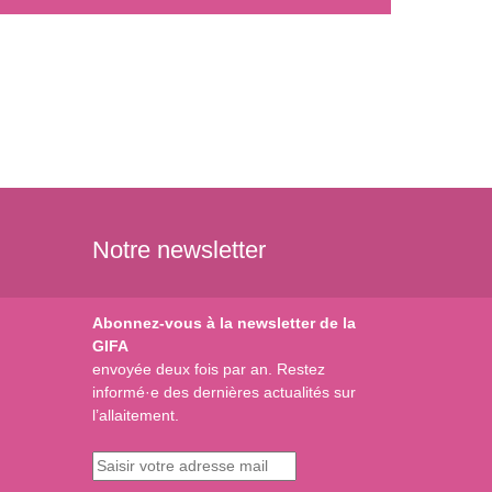
Notre newsletter
Abonnez-vous à la newsletter de la
GIFA
envoyée deux fois par an. Restez
informé·e des dernières actualités sur
l’allaitement.