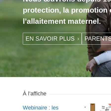
protection, la promotion 
l’allaitement maternel.
EN SAVOIR PLUS
PARENT
À l’affiche
Webinaire : les