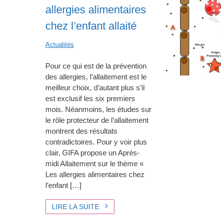
allergies alimentaires
chez l’enfant allaité
Actualités
Pour ce qui est de la prévention
des allergies, l’allaitement est le
meilleur choix, d’autant plus s’il
est exclusif les six premiers
mois. Néanmoins, les études sur
le rôle protecteur de l’allaitement
montrent des résultats
contradictoires. Pour y voir plus
clair, GIFA propose un Après-
midi Allaitement sur le thème «
Les allergies alimentaires chez
l’enfant […]
LIRE LA SUITE